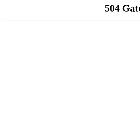
504 Gat