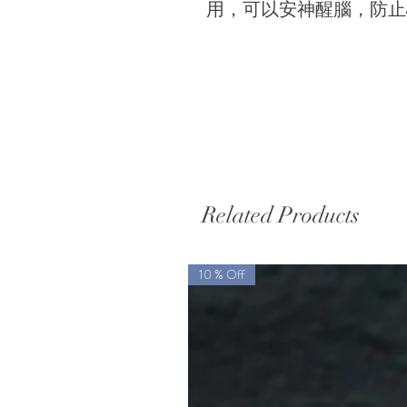
用，可以安神醒腦，防止
Related Products
10 % Off